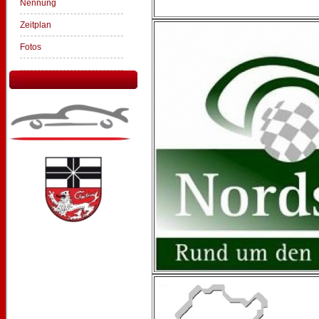
Nennung
Zeitplan
Fotos