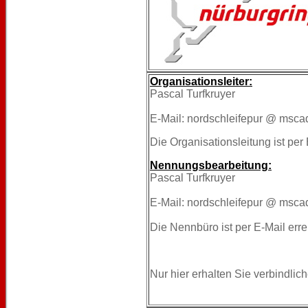
Organisationsleiter:
Pascal Turfkruyer
E-Mail: nordschleifepur @ msc
Die Organisationsleitung ist per 
Nennungsbearbeitung:
Pascal Turfkruyer
E-Mail: nordschleifepur @ msc
Die Nennbüro ist per E-Mail erre
Nur hier erhalten Sie verbindlic