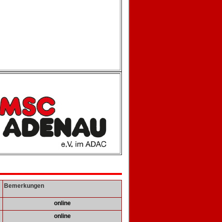
Bemerkungen
online
online