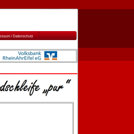
essum / Datenschutz