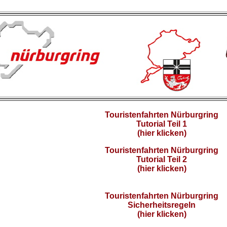
Touristenfahrten Nürburgring
Tutorial Teil 1
(hier klicken)
Touristenfahrten Nürburgring
Tutorial Teil 2
(hier klicken)
Touristenfahrten Nürburgring
Sicherheitsregeln
(hier klicken)