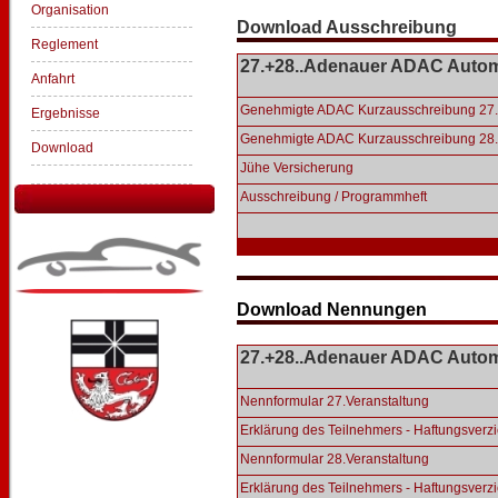
Organisation
Download Ausschreibung
Reglement
27.+28..Adenauer ADAC Autom
Anfahrt
Genehmigte ADAC Kurzausschreibung 27.
Ergebnisse
Genehmigte ADAC Kurzausschreibung 28.
Download
Jühe Versicherung
Ausschreibung / Programmheft
Download Nennungen
27.+28..Adenauer ADAC Autom
Nennformular 27.Veranstaltung
Erklärung des Teilnehmers - Haftungsverzi
Nennformular 28.Veranstaltung
Erklärung des Teilnehmers - Haftungsverzi