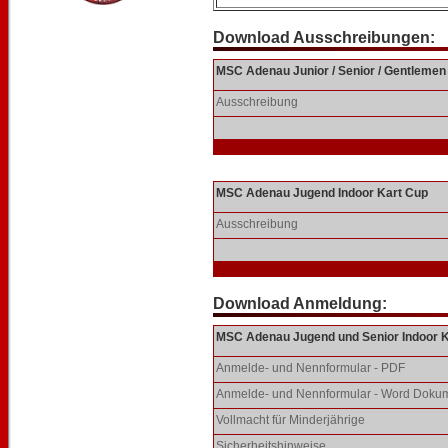
Download Ausschreibungen:
MSC Adenau Junior / Senior / Gentlemen
Ausschreibung
MSC Adenau Jugend Indoor Kart Cup
Ausschreibung
Download Anmeldung:
MSC Adenau Jugend und Senior Indoor 
Anmelde- und Nennformular - PDF
Anmelde- und Nennformular - Word Doku
Vollmacht für Minderjährige
Sicherheitshinweise