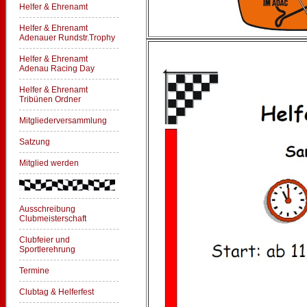
Helfer & Ehrenamt
Helfer & Ehrenamt
Adenauer Rundstr.Trophy
Helfer & Ehrenamt
Adenau Racing Day
Helfer & Ehrenamt
Tribünen Ordner
Mitgliederversammlung
Satzung
Mitglied werden
Ausschreibung
Clubmeisterschaft
Clubfeier und
Sportlerehrung
Termine
Clubtag & Helferfest